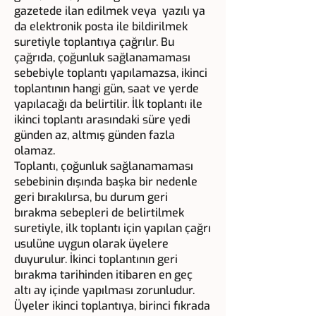
gazetede ilan edilmek veya yazılı ya
da elektronik posta ile bildirilmek
suretiyle toplantıya çağrılır. Bu
çağrıda, çoğunluk sağlanamaması
sebebiyle toplantı yapılamazsa, ikinci
toplantının hangi gün, saat ve yerde
yapılacağı da belirtilir. İlk toplantı ile
ikinci toplantı arasındaki süre yedi
günden az, altmış günden fazla
olamaz.
Toplantı, çoğunluk sağlanamaması
sebebinin dışında başka bir nedenle
geri bırakılırsa, bu durum geri
bırakma sebepleri de belirtilmek
suretiyle, ilk toplantı için yapılan çağrı
usulüne uygun olarak üyelere
duyurulur. İkinci toplantının geri
bırakma tarihinden itibaren en geç
altı ay içinde yapılması zorunludur.
Üyeler ikinci toplantıya, birinci fıkrada