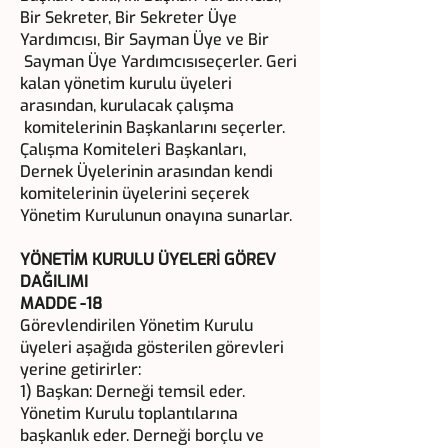
Bir Sekreter, Bir Sekreter Üye
Yardımcısı, Bir Sayman Üye ve Bir
Sayman Üye Yardımcısıseçerler. Geri
kalan yönetim kurulu üyeleri
arasından, kurulacak çalışma
komitelerinin Başkanlarını seçerler.
Çalışma Komiteleri Başkanları,
Dernek Üyelerinin arasından kendi
komitelerinin üyelerini seçerek
Yönetim Kurulunun onayına sunarlar.
YÖNETİM KURULU ÜYELERİ GÖREV
DAĞILIMI
MADDE -18
Görevlendirilen Yönetim Kurulu
üyeleri aşağıda gösterilen görevleri
yerine getirirler:
1) Başkan: Derneği temsil eder.
Yönetim Kurulu toplantılarına
başkanlık eder. Derneği borçlu ve