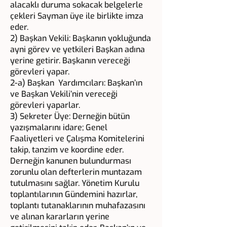
alacaklı duruma sokacak belgelerle
çekleri Sayman üye ile birlikte imza
eder.
2) Başkan Vekili: Başkanın yokluğunda
ayni görev ve yetkileri Başkan adına
yerine getirir. Başkanın vereceği
görevleri yapar.
2-a) Başkan Yardımcıları: Başkan’ın
ve Başkan Vekili’nin vereceği
görevleri yaparlar.
3) Sekreter Üye: Derneğin bütün
yazışmalarını idare; Genel
Faaliyetleri ve Çalışma Komitelerini
takip, tanzim ve koordine eder.
Derneğin kanunen bulundurması
zorunlu olan defterlerin muntazam
tutulmasını sağlar. Yönetim Kurulu
toplantılarının Gündemini hazırlar,
toplantı tutanaklarının muhafazasını
ve alınan kararların yerine