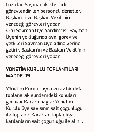
hazırlar. Saymanlık işlerinde
görevlendirilen personeli denetler.
Başkan’ın ve Başkan Vekili’nin
vereceği görevleri yapar.
4-a) Sayman Üye Yardımcısı: Sayman
Üyenin yokluğunda aynı görev ve
yetkileri Sayman Üye adına yerine
getirir. Başkan’ın ve Başkan Vekili’nin
vereceği görevleri yapar.
YÖNETİM KURULU TOPLANTILARI
MADDE -19
Yönetim Kurulu, ayda en az bir defa
toplanarak gündemdeki konuları
görüşür Karara bağlar.Yönetim
Kurulu üye sayısının salt çoğunluğu
ile toplanır. Kararlar, toplantıya
katılanların salt çoğunluğu ile alınır.