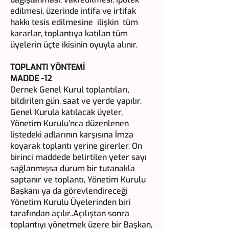
edilmesi, üzerinde intifa ve irtifak
hakkı tesis edilmesine ilişkin tüm
kararlar, toplantıya katılan tüm
üyelerin üçte ikisinin oyuyla alınır.
TOPLANTI YÖNTEMİ
MADDE -12
Dernek Genel Kurul toplantıları,
bildirilen gün, saat ve yerde yapılır.
Genel Kurula katılacak üyeler,
Yönetim Kurulu’nca düzenlenen
listedeki adlarının karşısına İmza
koyarak toplantı yerine girerler. On
birinci maddede belirtilen yeter sayı
sağlanmışsa durum bir tutanakla
saptanır ve toplantı, Yönetim Kurulu
Başkanı ya da görevlendireceği
Yönetim Kurulu Üyelerinden biri
tarafından açılır..Açılıştan sonra
toplantıyı yönetmek üzere bir Başkan,