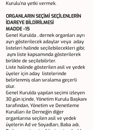
Kurulu’na yetki vermek.
ORGANLARIN SEÇİMİ SEÇİLENLERİN
İDAREYE BİLDİRİLMESİ
MADDE -15
Genel Kurulda , dernek organları ayrı
ayrı gösterilecek adaylar veya aday
listeleri halinde seçilebilecekleri gibi;
aynı liste kapsamında gösterilerek
birlikte de seçilebilirler.
Liste halinde gösterilen asil ve yedek
üyeler için aday listelerinde
belirlenmiş olan sıralama geçerli
olur.
Genel Kurulda yapılan seçimi izleyen
30 gün içinde, Yönetim Kurulu Başkanı
tarafından, Yönetim ve Denetleme
Kurulları ile Derneğin diğer
organlarına seçilen asil ve yedek
üyelerin Ad ve Soyadları, Baba adı,