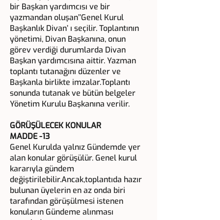
bir Başkan yardımcısı ve bir
yazmandan oluşan’’Genel Kurul
Başkanlık Divan’ ı seçilir. Toplantının
yönetimi, Divan Başkanına, onun
görev verdiği durumlarda Divan
Başkan yardımcısına aittir. Yazman
toplantı tutanağını düzenler ve
Başkanla birlikte imzalar.Toplantı
sonunda tutanak ve bütün belgeler
Yönetim Kurulu Başkanına verilir.
GÖRÜŞÜLECEK KONULAR
MADDE -13
Genel Kurulda yalnız Gündemde yer
alan konular görüşülür. Genel kurul
kararıyla gündem
değiştirilebilir.Ancak,toplantıda hazır
bulunan üyelerin en az onda biri
tarafından görüşülmesi istenen
konuların Gündeme alınması