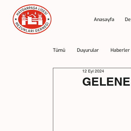
Anasayfa
De
Tümü
Duyurular
Haberler
12 Eyl 2024
GELENE