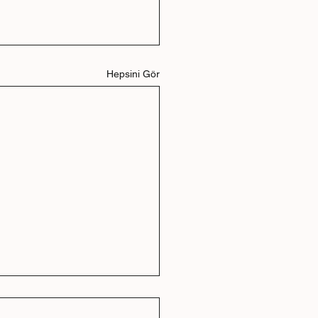
Hepsini Gör