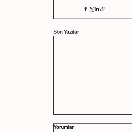
Son Yazılar
Yorumlar