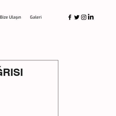
Bize Ulaşın
Galeri
RISI