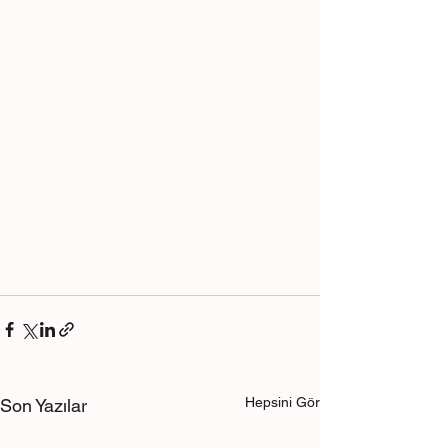
Hepsini Gör
Son Yazılar