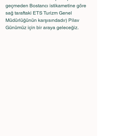
geçmeden Bostancı istikametine göre 
sağ taraftaki ETS Turizm Genel 
Müdürlüğünün karşısındadır) Pilav 
Günümüz için bir araya geleceğiz.