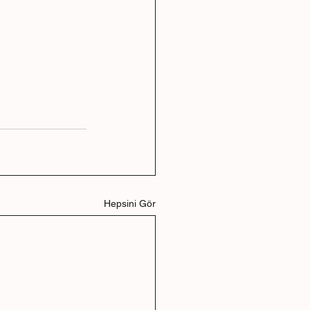
Hepsini Gör