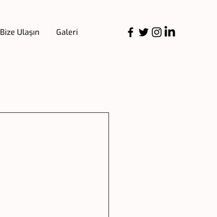
Bize Ulaşın
Galeri